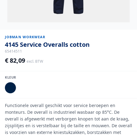
JOBMAN WORKWEAR
4145 Service Overalls cotton
65414511
€ 82,09
excl. BTW
KLEUR
Functionele overall geschikt voor service beroepen en
monteurs. De overall is industrieel wasbaar op 85°C. De
overall is afgewerkt met verborgen knopen tot aan de kraag,
zijsplitjes en is verstelbaar bij de taille en mouwen. De overall
is voorzien van externe kniestukzakken, borstzakken met