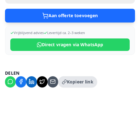
Aan offerte toevoegen
Vrijblijvend advies
Levertijd ca. 2–3 weken
Direct vragen via WhatsApp
DELEN
Kopieer link