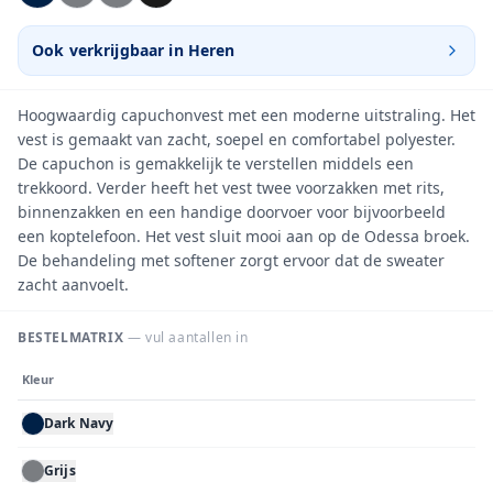
Ook verkrijgbaar in
Heren
Hoogwaardig capuchonvest met een moderne uitstraling. Het
vest is gemaakt van zacht, soepel en comfortabel polyester.
De capuchon is gemakkelijk te verstellen middels een
trekkoord. Verder heeft het vest twee voorzakken met rits,
binnenzakken en een handige doorvoer voor bijvoorbeeld
een koptelefoon. Het vest sluit mooi aan op de Odessa broek.
De behandeling met softener zorgt ervoor dat de sweater
zacht aanvoelt.
BESTELMATRIX
— vul aantallen in
Kleur
Dark Navy
Grijs