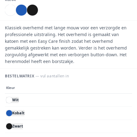
Klassiek overhemd met lange mouw voor een verzorgde en
professionele uitstraling. Het overhemd is gemaakt van
katoen met een Easy Care finish zodat het overhemd
gemakkelijk gestreken kan worden. Verder is het overhemd
zorgvuldig afgewerkt met een verborgen button-down. Het
herenmodel heeft een borstzakje.
BESTELMATRIX
— vul aantallen in
Kleur
Wit
Kobalt
Zwart