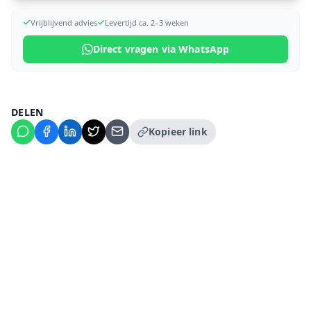
Vrijblijvend advies
Levertijd ca. 2–3 weken
Direct vragen via WhatsApp
DELEN
Kopieer link