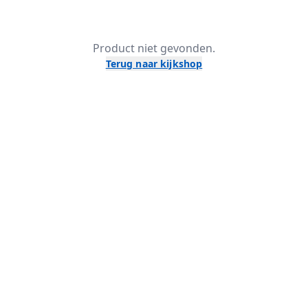
Product niet gevonden.
Terug naar kijkshop