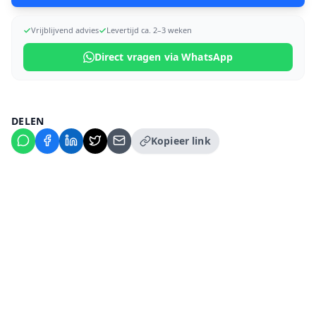
Vrijblijvend advies
Levertijd ca. 2–3 weken
Direct vragen via WhatsApp
DELEN
Kopieer link