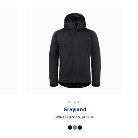
CLIQUE
Grayland
WINTERJASSEN, JASSEN